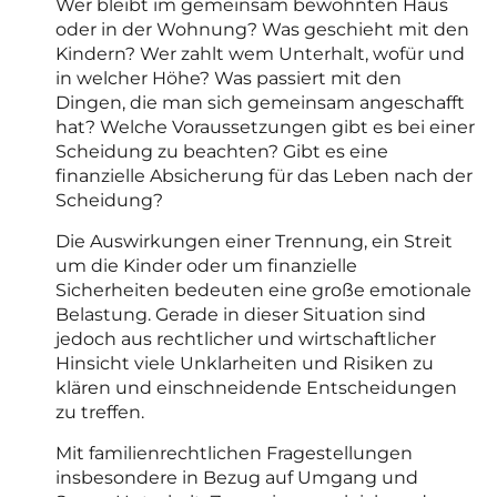
Wer bleibt im gemeinsam bewohnten Haus
oder in der Wohnung? Was geschieht mit den
Kindern? Wer zahlt wem Unterhalt, wofür und
in welcher Höhe? Was passiert mit den
Dingen, die man sich gemeinsam angeschafft
hat? Welche Voraussetzungen gibt es bei einer
Scheidung zu beachten? Gibt es eine
finanzielle Absicherung für das Leben nach der
Scheidung?
Die Auswirkungen einer Trennung, ein Streit
um die Kinder oder um finanzielle
Sicherheiten bedeuten eine große emotionale
Belastung. Gerade in dieser Situation sind
jedoch aus rechtlicher und wirtschaftlicher
Hinsicht viele Unklarheiten und Risiken zu
klären und einschneidende Entscheidungen
zu treffen.
Mit familienrechtlichen Fragestellungen
insbesondere in Bezug auf Umgang und