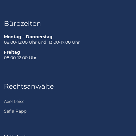
Bürozeiten
Montag – Donnerstag
08:00-12:00 Uhr und 13:00-17:00 Uhr
Freitag
08:00-12:00 Uhr
Rechtsanwälte
Axel Leiss
Safia Rapp