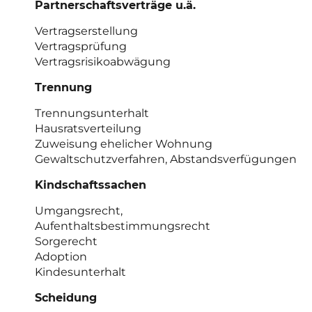
Partnerschaftsverträge u.ä.
Vertragserstellung
Vertragsprüfung
Vertragsrisikoabwägung
Trennung
Trennungsunterhalt
Hausratsverteilung
Zuweisung ehelicher Wohnung
Gewaltschutzverfahren, Abstandsverfügungen
Kindschaftssachen
Umgangsrecht,
Aufenthaltsbestimmungsrecht
Sorgerecht
Adoption
Kindesunterhalt
Scheidung