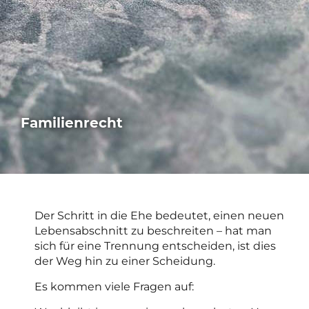
Familienrecht
Der Schritt in die Ehe bedeutet, einen neuen
Lebensabschnitt zu beschreiten – hat man
sich für eine Trennung entscheiden, ist dies
der Weg hin zu einer Scheidung.
Es kommen viele Fragen auf: