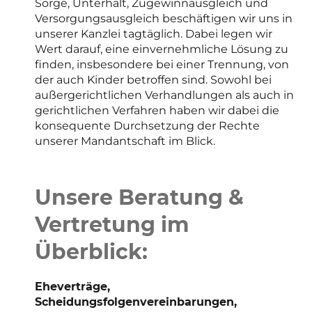
Sorge, Unterhalt, Zugewinnausgleich und
Versorgungsausgleich beschäftigen wir uns in
unserer Kanzlei tagtäglich. Dabei legen wir
Wert darauf, eine einvernehmliche Lösung zu
finden, insbesondere bei einer Trennung, von
der auch Kinder betroffen sind. Sowohl bei
außergerichtlichen Verhandlungen als auch in
gerichtlichen Verfahren haben wir dabei die
konsequente Durchsetzung der Rechte
unserer Mandantschaft im Blick.
Unsere Beratung &
Vertretung im
Überblick:
Eheverträge,
Scheidungsfolgenvereinbarungen,