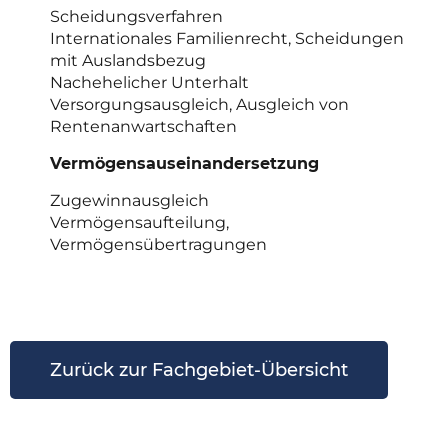
Scheidungsverfahren
Internationales Familienrecht, Scheidungen
mit Auslandsbezug
Nachehelicher Unterhalt
Versorgungsausgleich, Ausgleich von
Rentenanwartschaften
Vermögensauseinandersetzung
Zugewinnausgleich
Vermögensaufteilung,
Vermögensübertragungen
Zurück zur Fachgebiet-Übersicht