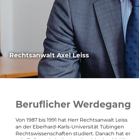
Rechtsanwalt Axel Leiss
Beruflicher Werdegang
Von 1987 bis 1991 hat Herr Rechtsanwalt Leiss
an der Eberhard-Karls-Universität Tübingen
Rechtswissenschaften studiert. Danach hat er