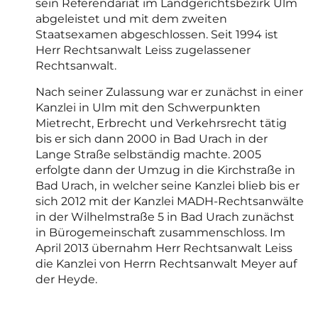
sein Referendariat im Landgerichtsbezirk Ulm
abgeleistet und mit dem zweiten
Staatsexamen abgeschlossen. Seit 1994 ist
Herr Rechtsanwalt Leiss zugelassener
Rechtsanwalt.
Nach seiner Zulassung war er zunächst in einer
Kanzlei in Ulm mit den Schwerpunkten
Mietrecht, Erbrecht und Verkehrsrecht tätig
bis er sich dann 2000 in Bad Urach in der
Lange Straße selbständig machte. 2005
erfolgte dann der Umzug in die Kirchstraße in
Bad Urach, in welcher seine Kanzlei blieb bis er
sich 2012 mit der Kanzlei MADH-Rechtsanwälte
in der Wilhelmstraße 5 in Bad Urach zunächst
in Bürogemeinschaft zusammenschloss. Im
April 2013 übernahm Herr Rechtsanwalt Leiss
die Kanzlei von Herrn Rechtsanwalt Meyer auf
der Heyde.