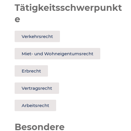
Tätigkeitsschwerpunkt
e
Verkehrsrecht
Miet- und Wohneigentumsrecht
Erbrecht
Vertragsrecht
Arbeitsrecht
Besondere