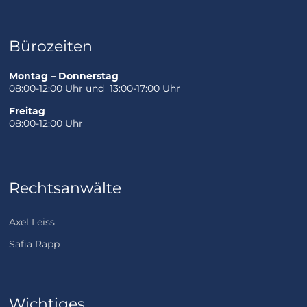
Bürozeiten
Montag – Donnerstag
08:00-12:00 Uhr und 13:00-17:00 Uhr
Freitag
08:00-12:00 Uhr
Rechtsanwälte
Axel Leiss
Safia Rapp
Wichtiges